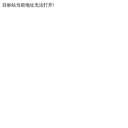
目标站当前地址无法打开!