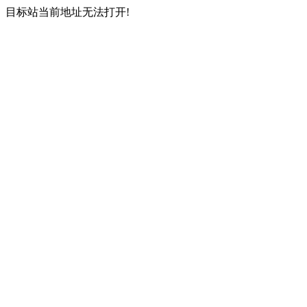
目标站当前地址无法打开!