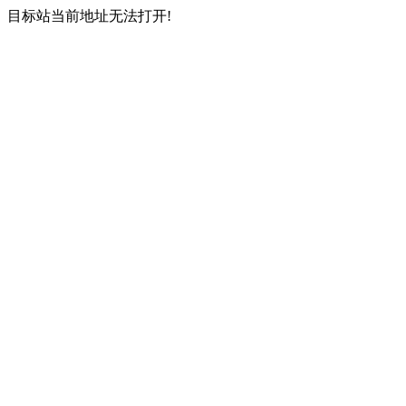
目标站当前地址无法打开!