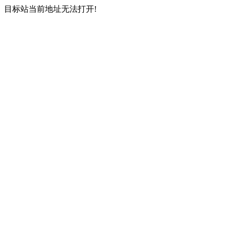
目标站当前地址无法打开!