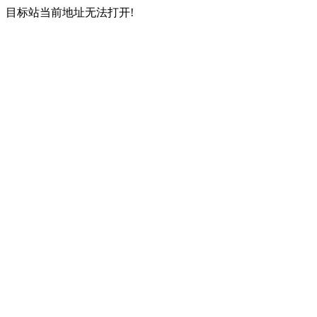
目标站当前地址无法打开!